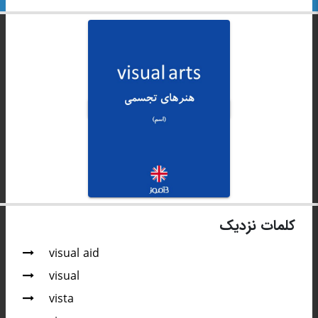
کلمات نزدیک
visual aid
visual
vista