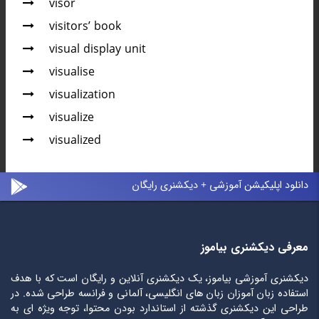
visor
visitors’ book
visual display unit
visualise
visualization
visualize
visualized
دانلود اپلیکیشن آموزشی + دیکشنری رایگان
معرفی دیکشنری بیاموز
دیکشنری آموزشی بیاموز، یک دیکشنری آنلاین و رایگان است که با هدف
استفاده زبان آموزان زبان های انگلیسی، آلمانی و فرانسه طراحی شده. در
طراحی این دیکشنری گذشته از استاندارد بودن محتوا، توجه ویژه ای به