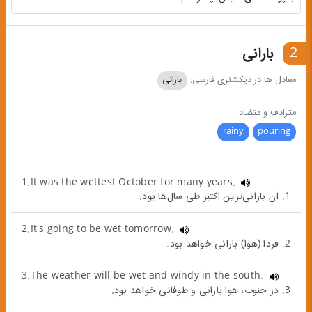
2
بارانی
معادل ها در دیکشنری فارسی:
بارانی
مترادف و متضاد
rainy
pouring
1.It was the wettest October for many years.
1. آن بارانی‌ترین اکتبر طی سال‌ها بود.
2.It's going to be wet tomorrow.
2. فردا (هوا) بارانی خواهد بود.
3.The weather will be wet and windy in the south.
3. در جنوب، هوا بارانی و طوفانی خواهد بود.