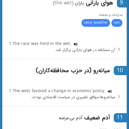
9
هوای بارانی
باران
(the wet)
مترادف و متضاد
rainy weather
rain
1.The race was held in the wet.
1. آن مسابقه در هوای بارانی برگزار شد.
10
میانه‌رو (در حزب محافظه‌کاران)
1.The wets favored a change in economic policy.
1. میانه‌روها موافق تغییری در سیاست اقتصادی بودند.
11
آدم ضعیف
آدم بی‌عرضه