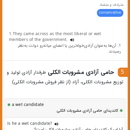
مترادف و متضاد
conservative
1.They came across as the most liberal or wet
members of the government.
1. آن‌ها به‌عنوان آزادی‌خواه‌ترین یا اعضای میانه‌رو دولت به‌نظر
رسیدند.
5
حامی آزادی مشروبات الکلی
طرفدار آزادی تولید و
توزیع مشروبات الکلی، آزاد (از نظر فروش مشروبات الکلی)
a wet candidate
کاندیدای حامی آزادی مشروبات الکلی
Is he a wet candidate?
آیا او یک کاندیدای حامی آزادی مشروبات الکلی است؟