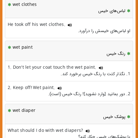
wet clothes
لباس‌های خیس
He took off his wet clothes.
او لباس‌های خیسش را درآورد.
wet paint
رنگ خیس
1. Don't let your coat touch the wet paint.
1. نگذار کتت با رنگ خیس برخورد کند.
2. Keep off! Wet paint.
2. دور بمانید [وارد نشوید]! رنگ خیس (است).
wet diaper
پوشک خیس
What should I do with wet diapers?
با پوشک‌های خیس چکار کنم؟