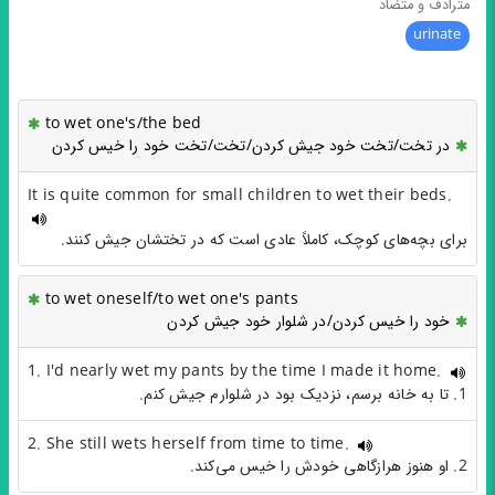
مترادف و متضاد
urinate
to wet one's/the bed
در تخت/تخت خود جیش کردن/تخت/تخت خود را خیس کردن
It is quite common for small children to wet their beds.
برای بچه‌های کوچک، کاملاً عادی است که در تختشان جیش کنند.
to wet oneself/to wet one's pants
خود را خیس کردن/در شلوار خود جیش کردن
1. I'd nearly wet my pants by the time I made it home.
1. تا به خانه برسم، نزدیک بود در شلوارم جیش کنم.
2. She still wets herself from time to time.
2. او هنوز هرازگاهی خودش را خیس می‌کند.