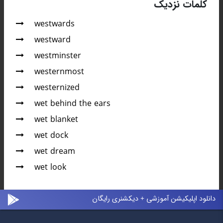
کلمات نزدیک
westwards
westward
westminster
westernmost
westernized
wet behind the ears
wet blanket
wet dock
wet dream
wet look
دانلود اپلیکیشن آموزشی + دیکشنری رایگان