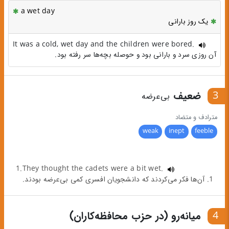
a wet day
یک روز بارانی
It was a cold, wet day and the children were bored.
آن روزی سرد و بارانی بود و حوصله بچه‌ها سر رفته بود.
3
ضعیف
بی‌عرضه
مترادف و متضاد
weak
inept
feeble
1.They thought the cadets were a bit wet.
1. آن‌ها فکر می‌کردند که دانشجویان افسری کمی بی‌عرضه بودند.
4
میانه‌رو (در حزب محافظه‌کاران)