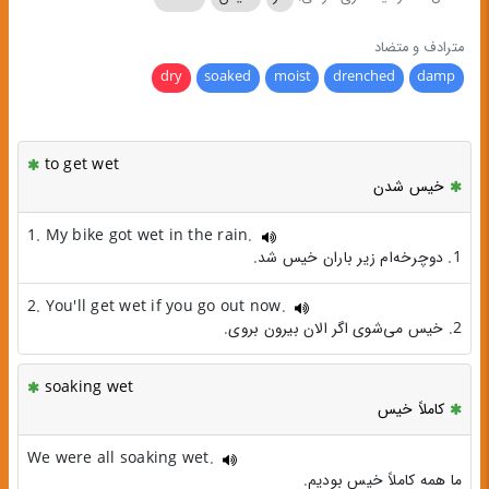
مترادف و متضاد
dry
soaked
moist
drenched
damp
to get wet
خیس شدن
1. My bike got wet in the rain.
1. دوچرخه‌ام زیر باران خیس شد.
2. You'll get wet if you go out now.
2. خیس می‌شوی اگر الان بیرون بروی.
soaking wet
کاملاً خیس
We were all soaking wet.
ما همه کاملاً خیس بودیم.