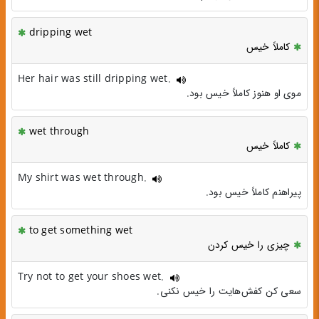
dripping wet
کاملاً خیس
Her hair was still dripping wet.
موی او هنوز کاملاً خیس بود.
wet through
کاملاً خیس
My shirt was wet through.
پیراهنم کاملاً خیس بود.
to get something wet
چیزی را خیس کردن
Try not to get your shoes wet.
سعی کن کفش‌هایت را خیس نکنی.