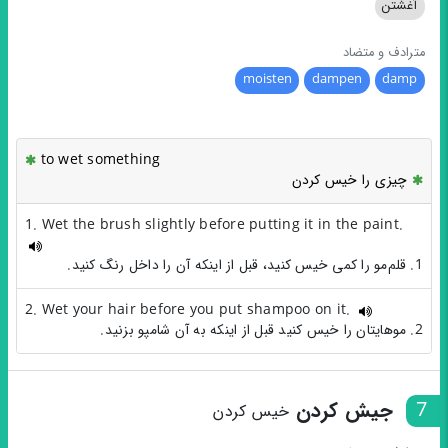
آغشتن
مترادف و متضاد
moisten
dampen
damp
to wet something
چیزی را خیس کردن
1. Wet the brush slightly before putting it in the paint.
1. قلم‌مو را کمی خیس کنید، قبل از اینکه آن را داخل رنگ کنید.
2. Wet your hair before you put shampoo on it.
2. موهایتان را خیس کنید قبل از اینکه به آن شامپو بزنید.
7
جیش کردن
خیس کردن