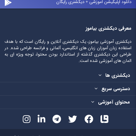
دانلود اپلیکیشن آموزشی + دیکشنری رایگان
معرفی دیکشنری بیاموز
دیکشنری آموزشی بیاموز، یک دیکشنری آنلاین و رایگان است که با هدف
استفاده زبان آموزان زبان های انگلیسی، آلمانی و فرانسه طراحی شده. در
طراحی این دیکشنری گذشته از استاندارد بودن محتوا، توجه ویژه ای به
المان های آموزشی شده است.
دیکشنری ها
دسترسی سریع
محتوای آموزشی