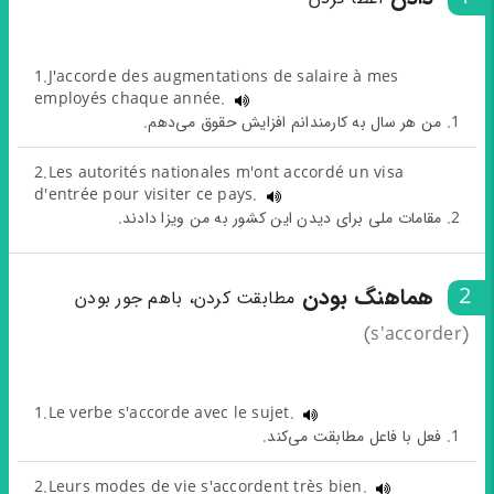
1.J'accorde des augmentations de salaire à mes
employés chaque année.
1. من هر سال به کارمندانم افزایش حقوق می‌دهم.
2.Les autorités nationales m'ont accordé un visa
d'entrée pour visiter ce pays.
2. مقامات ملی برای دیدن این کشور به من ویزا دادند.
2
هماهنگ بودن
مطابقت کردن، باهم جور بودن
(s'accorder)
1.Le verbe s'accorde avec le sujet.
1. فعل با فاعل مطابقت می‌کند.
2.Leurs modes de vie s'accordent très bien.