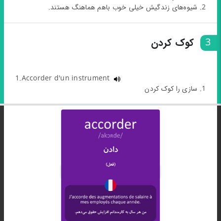
2. شیوه‌های زندگیش خیلی خوب باهم هماهنگ هستند.
3
کوک کردن
1.Accorder d'un instrument
1. سازی را کوک کردن