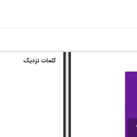
کلمات نزدیک