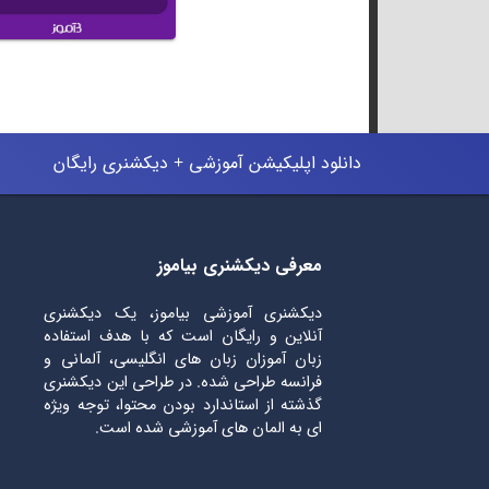
دانلود اپلیکیشن آموزشی + دیکشنری رایگان
معرفی دیکشنری بیاموز
دیکشنری آموزشی بیاموز، یک دیکشنری
آنلاین و رایگان است که با هدف استفاده
زبان آموزان زبان های انگلیسی، آلمانی و
فرانسه طراحی شده. در طراحی این دیکشنری
گذشته از استاندارد بودن محتوا، توجه ویژه
ای به المان های آموزشی شده است.