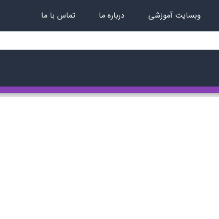
وبسایت آموزشی
درباره ما
تماس با ما