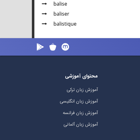
balise
baliser
balistique
محتوای آموزشی
آموزش زبان ترکی
آموزش زبان انگلیسی
آموزش زبان فرانسه
آموزش زبان آلمانی