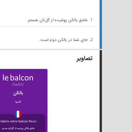
1. عاشق بالکن پوشیده از گل‌تان هستم.
2. جای شما در بالکن دوم است.
تصاویر