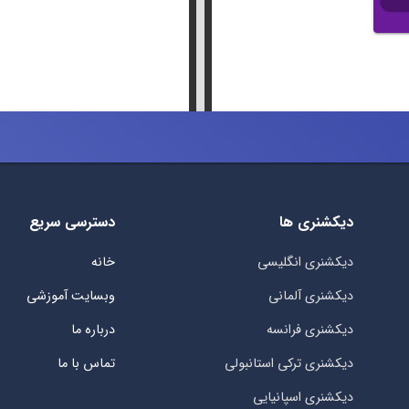
دیکشنری ها
دسترسی سریع
دیکشنری انگلیسی
خانه
دیکشنری آلمانی
وبسایت آموزشی
دیکشنری فرانسه
درباره ما
دیکشنری ترکی استانبولی
تماس با ما
دیکشنری اسپانیایی