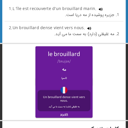
1.L 'île est recouverte d'un brouillard marin.
1. جزیره پوشیده از مه دریا است.
2.Un brouillard dense vient vers nous.
2. مه غلیظی (دارد) به سمت ما می آید.