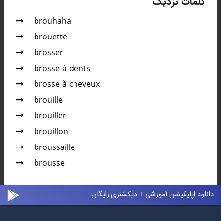
کلمات نزدیک
brouhaha
brouette
brosser
brosse à dents
brosse à cheveux
brouille
brouiller
brouillon
broussaille
brousse
دانلود اپلیکیشن آموزشی + دیکشنری رایگان