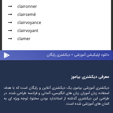
claironner
clairsemé
clairvoyance
clairvoyant
clamer
دانلود اپلیکیشن آموزشی + دیکشنری رایگان
معرفی دیکشنری بیاموز
دیکشنری آموزشی بیاموز، یک دیکشنری آنلاین و رایگان است که با هدف
استفاده زبان آموزان زبان های انگلیسی، آلمانی و فرانسه طراحی شده. در
طراحی این دیکشنری گذشته از استاندارد بودن محتوا، توجه ویژه ای به
المان های آموزشی شده است.