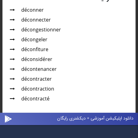
déconner
déconnecter
décongestionner
décongeler
déconfiture
déconsidérer
décontenancer
décontracter
décontraction
décontracté
دانلود اپلیکیشن آموزشی + دیکشنری رایگان