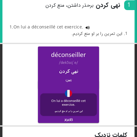
1
نهی کردن
برحذر داشتن، منع کردن
1.On lui a déconseillé cet exercice.
1. این تمرین را بر او منع کردیم.
کلمات نزدیک