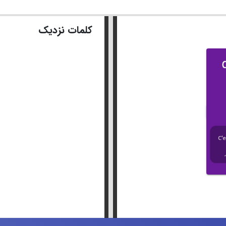
کلمات نزدیک