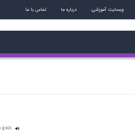
وبسایت آموزشی
درباره ما
تماس با ما
n goût.