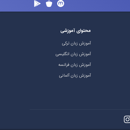
محتوای آموزشی
آموزش زبان ترکی
آموزش زبان انگلیسی
آموزش زبان فرانسه
آموزش زبان آلمانی