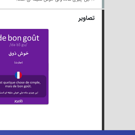
تصاویر