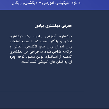
دانلود اپلیکیشن آموزشی + دیکشنری رایگان
معرفی دیکشنری بیاموز
دیکشنری آموزشی بیاموز، یک دیکشنری
آنلاین و رایگان است که با هدف استفاده
زبان آموزان زبان های انگلیسی، آلمانی و
فرانسه طراحی شده. در طراحی این دیکشنری
گذشته از استاندارد بودن محتوا، توجه ویژه
ای به المان های آموزشی شده است.