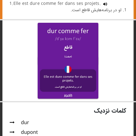
1.Elle est dure comme fer dans ses projets.
1. او در برنامه‌هایش قاطع است.
کلمات نزدیک
dur
dupont