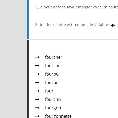
1.Le petit enfant savait manger avec un cout
2.Une fourchette est tombée de la table.
fourcher
fourche
fourbu
fourbi
four
fourchu
fourgon
fourgonnette