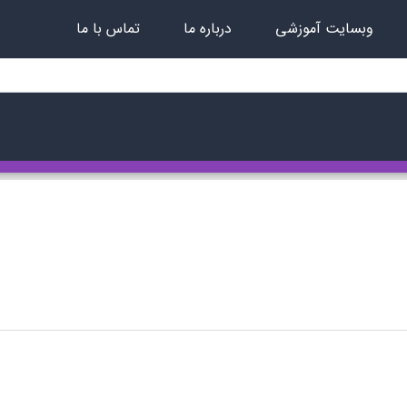
وبسایت آموزشی
درباره ما
تماس با ما