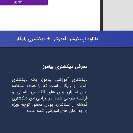
دانلود اپلیکیشن آموزشی + دیکشنری رایگان
معرفی دیکشنری بیاموز
دیکشنری آموزشی بیاموز، یک دیکشنری
آنلاین و رایگان است که با هدف استفاده
زبان آموزان زبان های انگلیسی، آلمانی و
فرانسه طراحی شده. در طراحی این دیکشنری
گذشته از استاندارد بودن محتوا، توجه ویژه
ای به المان های آموزشی شده است.