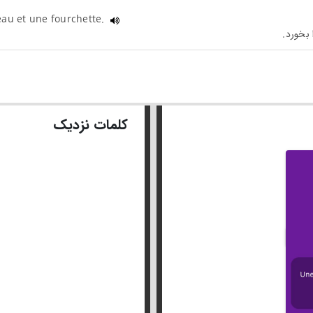
eau et une fourchette.
کلمات نزدیک