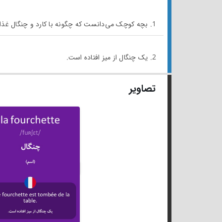
1. بچه کوچک می‌دانست که چگونه با کارد و چنگال غذا بخورد.
2. یک چنگال از میز افتاده است.
تصاویر