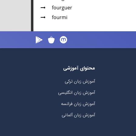
fourguer
fourmi
محتوای آموزشی
آموزش زبان ترکی
آموزش زبان انگلیسی
آموزش زبان فرانسه
آموزش زبان آلمانی