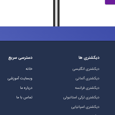
دیکشنری ها
دسترسی سریع
دیکشنری انگلیسی
خانه
دیکشنری آلمانی
وبسایت آموزشی
دیکشنری فرانسه
درباره ما
دیکشنری ترکی استانبولی
تماس با ما
دیکشنری اسپانیایی