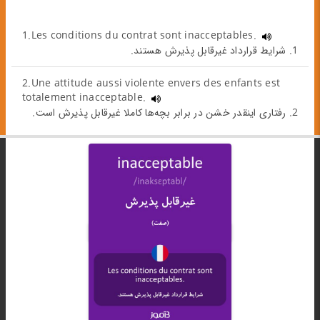
1.Les conditions du contrat sont inacceptables.
1. شرایط قرارداد غیرقابل پذیرش هستند.
2.Une attitude aussi violente envers des enfants est
totalement inacceptable.
2. رفتاری اینقدر خشن در برابر بچه‌ها کاملا غیرقابل پذیرش است.