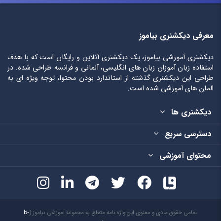
معرفی دیکشنری بیاموز
دیکشنری آموزشی بیاموز، یک دیکشنری آنلاین و رایگان است که با هدف
استفاده زبان آموزان زبان های انگلیسی، آلمانی و فرانسه طراحی شده. در
طراحی این دیکشنری گذشته از استاندارد بودن محتوا، توجه ویژه ای به
المان های آموزشی شده است.
دیکشنری ها
دسترسی سریع
محتوای آموزشی
تمامی حقوق مادی و معنوی این واژه نامه متعلق به مجموعه آموزشی بیاموز (
b-