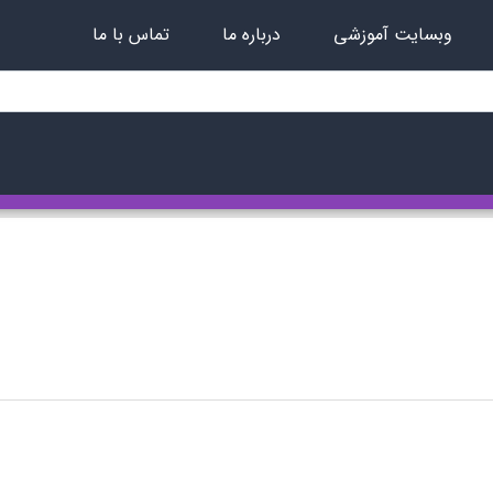
وبسایت آموزشی
درباره ما
تماس با ما