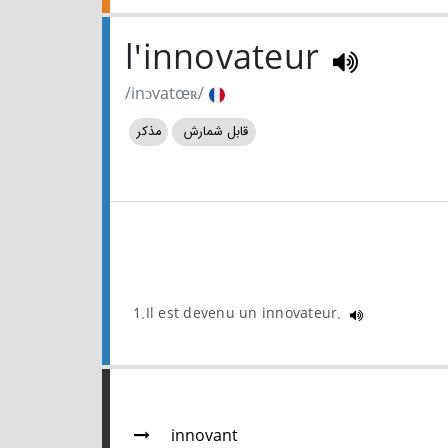
l'innovateur
/inɔvatœʀ/
قابل شمارش
مذکر
1.Il est devenu un innovateur.
innovant