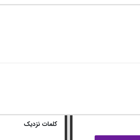
کلمات نزدیک