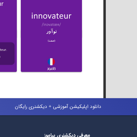
دانلود اپلیکیشن آموزشی + دیکشنری رایگان
معرفی دیکشنری بیاموز