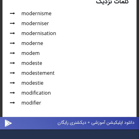
کلمات نزدیک
modernisme
moderniser
modernisation
moderne
modem
modeste
modestement
modestie
modification
modifier
دانلود اپلیکیشن آموزشی + دیکشنری رایگان