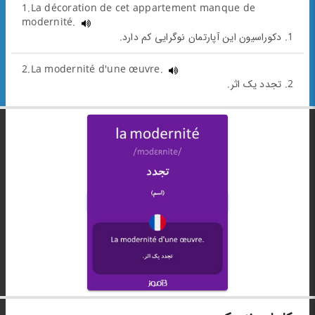
1.La décoration de cet appartement manque de
modernité.
1. دکوراسیون این آپارتمان نوگرایی کم دارد.
2.La modernité d'une œuvre.
2. تجدد یک اثر.