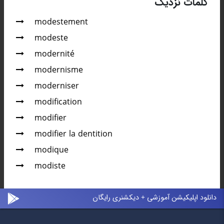
کلمات نزدیک
modestement
modeste
modernité
modernisme
moderniser
modification
modifier
modifier la dentition
modique
modiste
دانلود اپلیکیشن آموزشی + دیکشنری رایگان