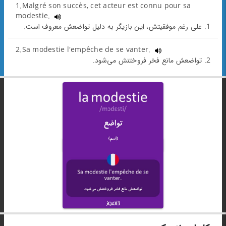
1.Malgré son succès, cet acteur est connu pour sa
modestie.
1. علی رغم موفقیتش، این بازیگر به دلیل تواضعش معروف است.
2.Sa modestie l'empêche de se vanter.
2. تواضعش مانع فخر فروختنش می‌شود.