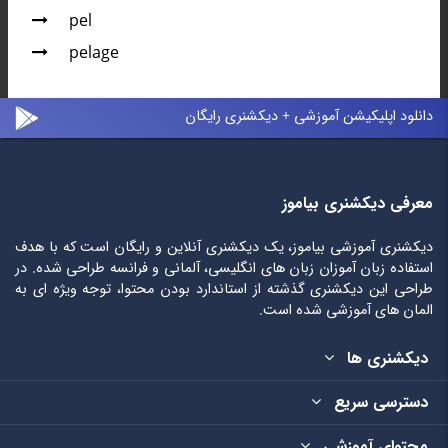
pel
pelage
دانلود اپلیکیشن آموزشی + دیکشنری رایگان
معرفی دیکشنری بیاموز
دیکشنری آموزشی بیاموز، یک دیکشنری آنلاین و رایگان است که با هدف
استفاده زبان آموزان زبان های انگلیسی، آلمانی و فرانسه طراحی شده. در
طراحی این دیکشنری گذشته از استاندارد بودن محتوا، توجه ویژه ای به
المان های آموزشی شده است.
دیکشنری ها
دسترسی سریع
محتوای آموزشی