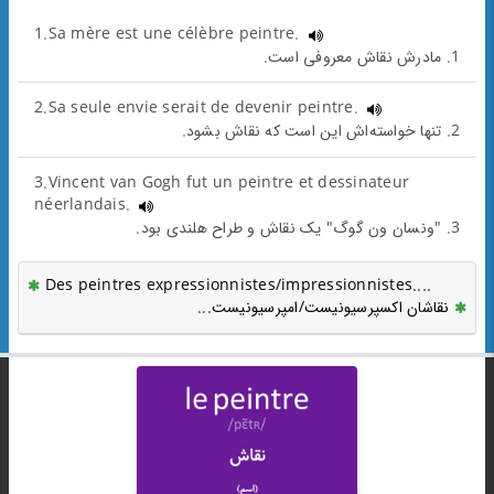
1.Sa mère est une célèbre peintre.
1. مادرش نقاش معروفی است.
2.Sa seule envie serait de devenir peintre.
2. تنها خواسته‌اش این است که نقاش بشود.
3.Vincent van Gogh fut un peintre et dessinateur
néerlandais.
3. "ونسان ون گوگ" یک نقاش و طراح هلندی بود.
Des peintres expressionnistes/impressionnistes....
نقاشان اکسپرسیونیست/امپرسیونیست...