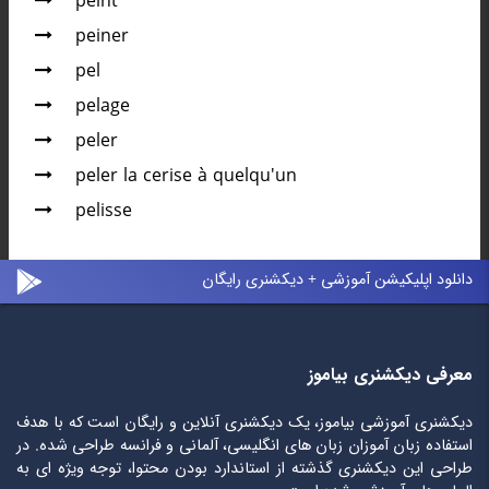
peint
peiner
pel
pelage
peler
peler la cerise à quelqu'un
pelisse
دانلود اپلیکیشن آموزشی + دیکشنری رایگان
معرفی دیکشنری بیاموز
دیکشنری آموزشی بیاموز، یک دیکشنری آنلاین و رایگان است که با هدف
استفاده زبان آموزان زبان های انگلیسی، آلمانی و فرانسه طراحی شده. در
طراحی این دیکشنری گذشته از استاندارد بودن محتوا، توجه ویژه ای به