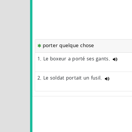
porter quelque chose
1. Le boxeur a porté ses gants.
2. Le soldat portait un fusil.