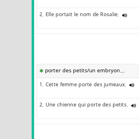
2. Elle portait le nom de Rosalie.
porter des petits/un embryon...
1. Cette femme porte des jumeaux.
2. Une chienne qui porte des petits.