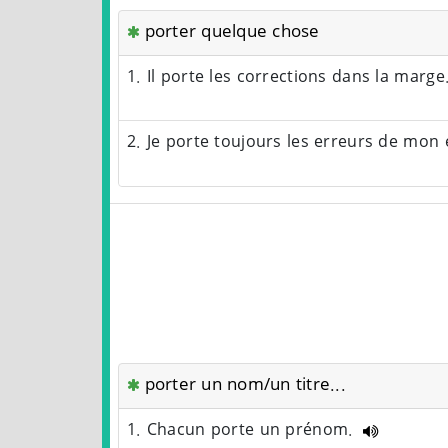
porter quelque chose
1. Il porte les corrections dans la marge
2. Je porte toujours les erreurs de mon 
porter un nom/un titre...
1. Chacun porte un prénom.