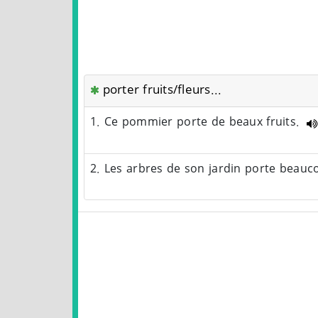
porter fruits/fleurs...
1. Ce pommier porte de beaux fruits.
2. Les arbres de son jardin porte beau