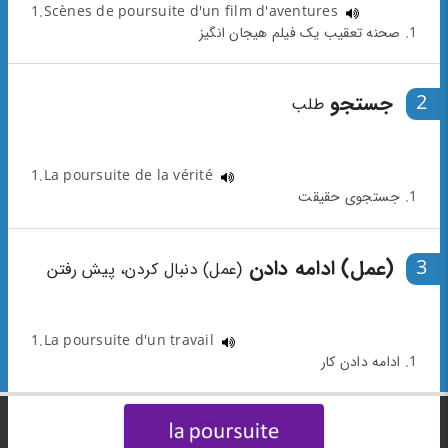
1.Scènes de poursuite d'un film d'aventures
1. صحنه تعقیب یک فیلم هیجان انگیز
2
جستجو
طلب
1.La poursuite de la vérité
1. جستجوی حقیقت
3
(عمل) ادامه دادن
(عمل) دنبال کردن، پیش رفتن
1.La poursuite d'un travail
1. ادامه دادن کار