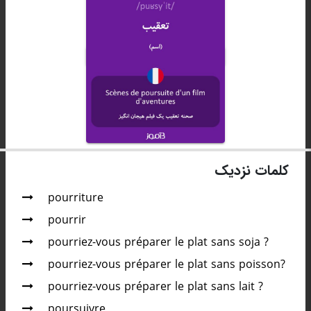
کلمات نزدیک
pourriture
pourrir
pourriez-vous préparer le plat sans soja ?
pourriez-vous préparer le plat sans poisson?
pourriez-vous préparer le plat sans lait ?
poursuivre