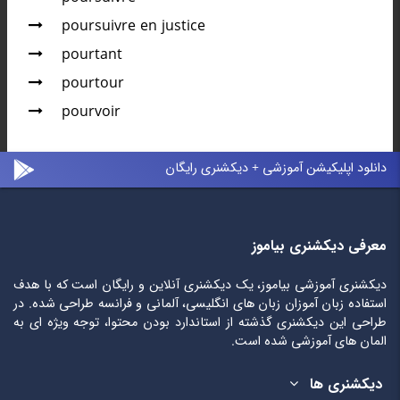
poursuivre en justice
pourtant
pourtour
pourvoir
دانلود اپلیکیشن آموزشی + دیکشنری رایگان
معرفی دیکشنری بیاموز
دیکشنری آموزشی بیاموز، یک دیکشنری آنلاین و رایگان است که با هدف
استفاده زبان آموزان زبان های انگلیسی، آلمانی و فرانسه طراحی شده. در
طراحی این دیکشنری گذشته از استاندارد بودن محتوا، توجه ویژه ای به
المان های آموزشی شده است.
دیکشنری ها