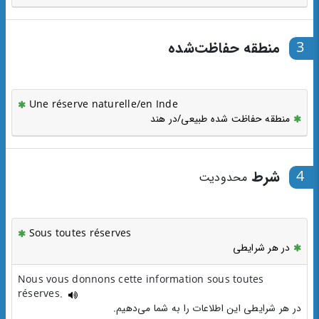
3
منطقه حفاظت‌شده
Une réserve naturelle/en Inde
منطقه حفاظت شده طبیعی/در هند
4
شرط
محدودیت
Sous toutes réserves
در هر شرایطی
Nous vous donnons cette information sous toutes
réserves.
در هر شرایطی این اطلاعات را به شما می‌دهیم.