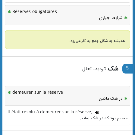
Réserves obligatoires
شرایط اجباری
همیشه به شکل جمع به کار می‌رود.
5
شک
تردید، تعلل
demeurer sur la réserve
در شک ماندن
Il était résolu à demeurer sur la réserve.
مصمم بود که در شک بماند.