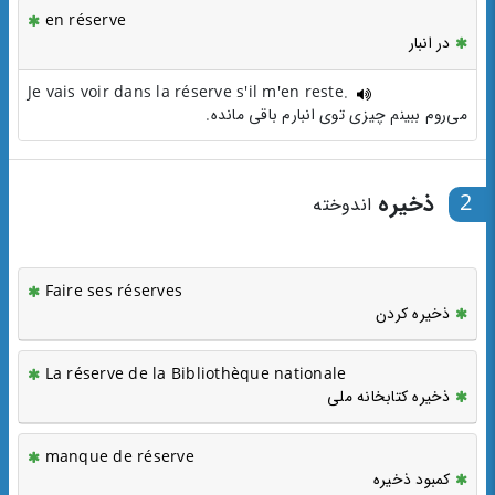
en réserve
در انبار
Je vais voir dans la réserve s'il m'en reste.
می‌روم ببینم چیزی توی انبارم باقی مانده.
2
ذخیره
اندوخته
Faire ses réserves
ذخیره کردن
La réserve de la Bibliothèque nationale
ذخیره کتابخانه ملی
manque de réserve
کمبود ذخیره