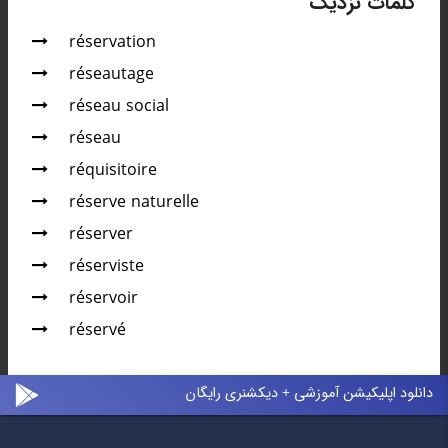
کلمات نزدیک
réservation
réseautage
réseau social
réseau
réquisitoire
réserve naturelle
réserver
réserviste
réservoir
réservé
دانلود اپلیکیشن آموزشی + دیکشنری رایگان