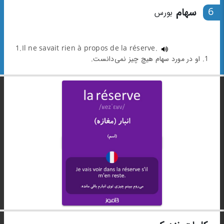
6
سهام
بورس
1.Il ne savait rien à propos de la réserve.
1. او در مورد سهام هیچ چیز نمی‌دانست.