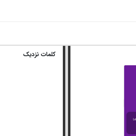
کلمات نزدیک