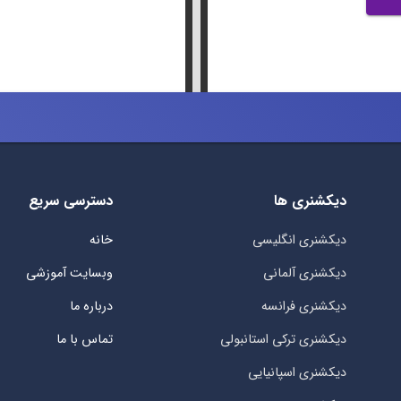
دیکشنری ها
دسترسی سریع
دیکشنری انگلیسی
خانه
دیکشنری آلمانی
وبسایت آموزشی
دیکشنری فرانسه
درباره ما
دیکشنری ترکی استانبولی
تماس با ما
دیکشنری اسپانیایی