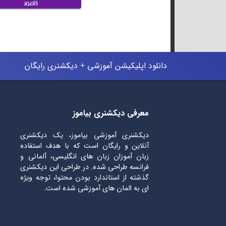
دانلود اپلیکیشن آموزشی + دیکشنری رایگان
معرفی دیکشنری بیاموز
دیکشنری آموزشی بیاموز، یک دیکشنری
آنلاین و رایگان است که با هدف استفاده
زبان آموزان زبان های انگلیسی، آلمانی و
فرانسه طراحی شده. در طراحی این دیکشنری
گذشته از استاندارد بودن محتوا، توجه ویژه
ای به المان های آموزشی شده است.