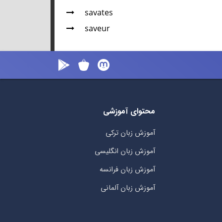
savates
saveur
محتوای آموزشی
آموزش زبان ترکی
آموزش زبان انگلیسی
آموزش زبان فرانسه
آموزش زبان آلمانی