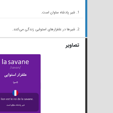
1. شیر پادشاه ساوان است.
2. شیرها در علفزارهای استوایی زندگی می‌کنند.
تصاویر