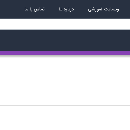
وبسایت آموزشی
درباره ما
تماس با ما