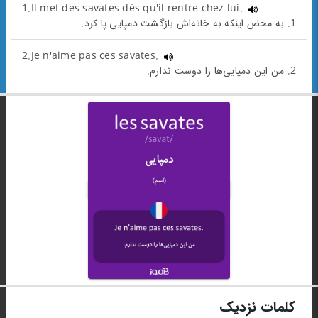
1.Il met des savates dès qu'il rentre chez lui.
1. به محض اینکه به خانه‌اش بازگشت دمپایی پا کرد.
2.Je n'aime pas ces savates.
2. من این دمپایی‌ها را دوست ندارم.
کلمات نزدیک