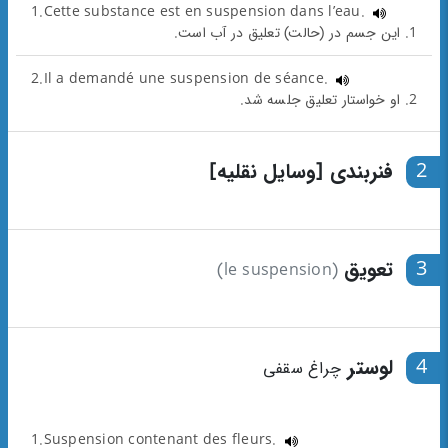
1.Cette substance est en suspension dans l’eau.
1. این جسم در (حالت) تعلیق در آب است.
2.Il a demandé une suspension de séance.
2. او خواستار تعلیق جلسه شد.
2
فنربندی [وسایل نقلیه]
3
تعویق
(le suspension)
4
لوستر
چراغ سقفی
1.Suspension contenant des fleurs.