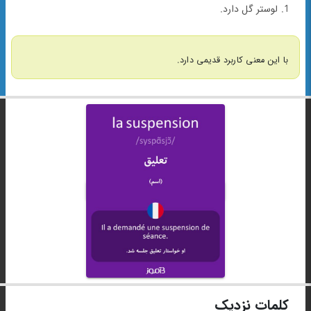
1. لوستر گل دارد.
با این معنی کاربرد قدیمی دارد.
کلمات نزدیک