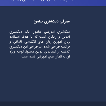
معرفی دیکشنری بیاموز
دیکشنری آموزشی بیاموز، یک دیکشنری
آنلاین و رایگان است که با هدف استفاده
زبان آموزان زبان های انگلیسی، آلمانی و
فرانسه طراحی شده. در طراحی این دیکشنری
گذشته از استاندارد بودن محتوا، توجه ویژه
ای به المان های آموزشی شده است.