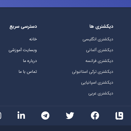
دیکشنری ها
دسترسی سریع
دیکشنری انگلیسی
خانه
دیکشنری آلمانی
وبسایت آموزشی
دیکشنری فرانسه
درباره ما
دیکشنری ترکی استانبولی
تماس با ما
دیکشنری اسپانیایی
دیکشنری عربی