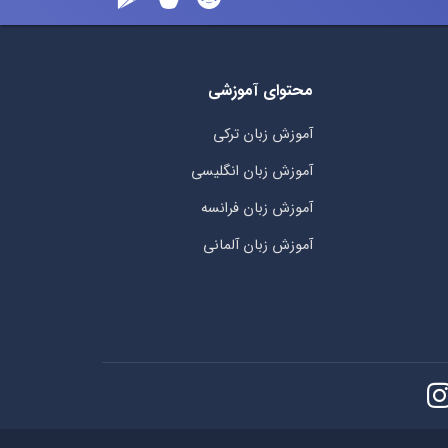
محتوای آموزشی
آموزش زبان ترکی
آموزش زبان انگلیسی
آموزش زبان فرانسه
آموزش زبان آلمانی