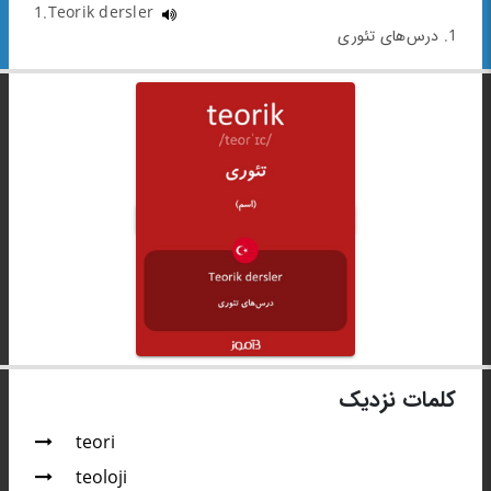
1.Teorik dersler
1. درس‌های تئوری
کلمات نزدیک
teori
teoloji