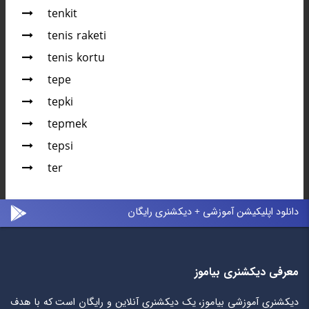
tenkit
tenis raketi
tenis kortu
tepe
tepki
tepmek
tepsi
ter
دانلود اپلیکیشن آموزشی + دیکشنری رایگان
معرفی دیکشنری بیاموز
دیکشنری آموزشی بیاموز، یک دیکشنری آنلاین و رایگان است که با هدف