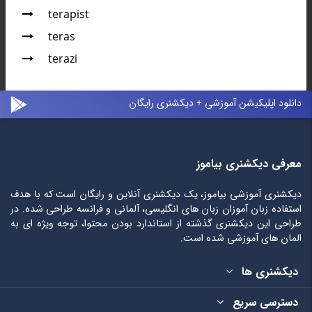
terapist
teras
terazi
دانلود اپلیکیشن آموزشی + دیکشنری رایگان
معرفی دیکشنری بیاموز
دیکشنری آموزشی بیاموز، یک دیکشنری آنلاین و رایگان است که با هدف
استفاده زبان آموزان زبان های انگلیسی، آلمانی و فرانسه طراحی شده. در
طراحی این دیکشنری گذشته از استاندارد بودن محتوا، توجه ویژه ای به
المان های آموزشی شده است.
دیکشنری ها
دسترسی سریع