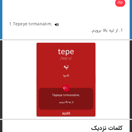
dip
1.Tepeye tırmanalım.
1. از تپه بالا برویم.
کلمات نزدیک