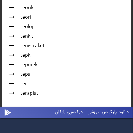
teorik
teori
teoloji
tenkit
tenis raketi
tepki
tepmek
tepsi
ter
terapist
دانلود اپلیکیشن آموزشی + دیکشنری رایگان