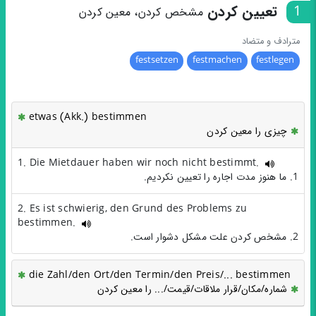
1
تعیین کردن
مشخص کردن، معین کردن
مترادف و متضاد
festsetzen
festmachen
festlegen
etwas (Akk.) bestimmen
چیزی را معین کردن
1. Die Mietdauer haben wir noch nicht bestimmt.
1. ما هنوز مدت اجاره را تعیین نکردیم.
2. Es ist schwierig, den Grund des Problems zu
bestimmen.
2. مشخص کردن علت مشکل دشوار است.
die Zahl/den Ort/den Termin/den Preis/... bestimmen
شماره/مکان/قرار ملاقات/قیمت/... را معین کردن