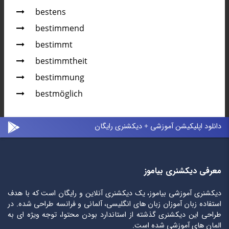
bestens
bestimmend
bestimmt
bestimmtheit
bestimmung
bestmöglich
دانلود اپلیکیشن آموزشی + دیکشنری رایگان
معرفی دیکشنری بیاموز
دیکشنری آموزشی بیاموز، یک دیکشنری آنلاین و رایگان است که با هدف
استفاده زبان آموزان زبان های انگلیسی، آلمانی و فرانسه طراحی شده. در
طراحی این دیکشنری گذشته از استاندارد بودن محتوا، توجه ویژه ای به
المان های آموزشی شده است.