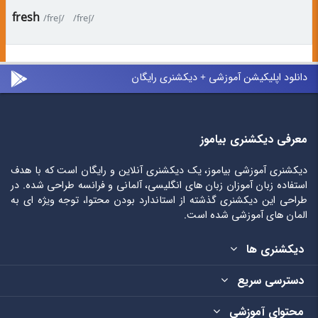
fresh
/freʃ/
/freʃ/
دانلود اپلیکیشن آموزشی + دیکشنری رایگان
معرفی دیکشنری بیاموز
دیکشنری آموزشی بیاموز، یک دیکشنری آنلاین و رایگان است که با هدف
استفاده زبان آموزان زبان های انگلیسی، آلمانی و فرانسه طراحی شده. در
طراحی این دیکشنری گذشته از استاندارد بودن محتوا، توجه ویژه ای به
المان های آموزشی شده است.
دیکشنری ها
دسترسی سریع
محتوای آموزشی