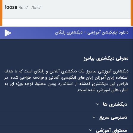
loose
/luːs/
/luːs/
دانلود اپلیکیشن آموزشی + دیکشنری رایگان
معرفی دیکشنری بیاموز
دیکشنری آموزشی بیاموز، یک دیکشنری آنلاین و رایگان است که با هدف
استفاده زبان آموزان زبان های انگلیسی، آلمانی و فرانسه طراحی شده. در
طراحی این دیکشنری گذشته از استاندارد بودن محتوا، توجه ویژه ای به
المان های آموزشی شده است.
دیکشنری ها
دسترسی سریع
محتوای آموزشی