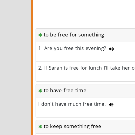
to be free for something
1. Are you free this evening?
2. If Sarah is free for lunch I'll take her 
to have free time
I don't have much free time.
to keep something free