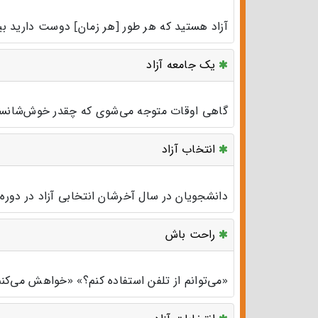
آزاد هستید که هر طور [هر زمان] دوست دارید بیا
یک جامعه آزاد
گاهی اوقات متوجه می‌شوی که چقدر خوش‌شانسی 
انتخاب آزاد
دانشجویان در سال آخرشان انتخابی آزاد در دوره‌ه
راحت باش
«می‌توانم از تلفن استفاده کنم؟» «خواهش می‌کن