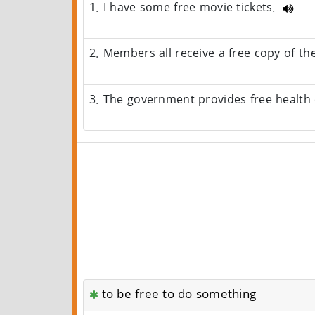
1. I have some free movie tickets.
2. Members all receive a free copy of t
3. The government provides free health
to be free to do something