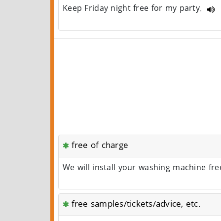
Keep Friday night free for my party.
free of charge
We will install your washing machine fre
free samples/tickets/advice, etc.