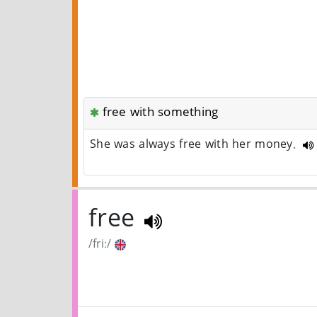
free with something
She was always free with her money.
free
/friː/