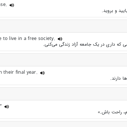
ase.
یید و بروید.
to live in a free society.
که داری در یک جامعه آزاد زندگی می‌کنی.
 their final year.
ا دارند.
.”
م، راحت باش.»