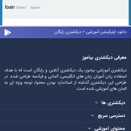
loan
/loʊn/
/ləʊn/
دانلود اپلیکیشن آموزشی + دیکشنری رایگان
معرفی دیکشنری بیاموز
دیکشنری آموزشی بیاموز، یک دیکشنری آنلاین و رایگان است که با هدف
استفاده زبان آموزان زبان های انگلیسی، آلمانی و فرانسه طراحی شده. در
طراحی این دیکشنری گذشته از استاندارد بودن محتوا، توجه ویژه ای به
المان های آموزشی شده است.
دیکشنری ها
دسترسی سریع
محتوای آموزشی