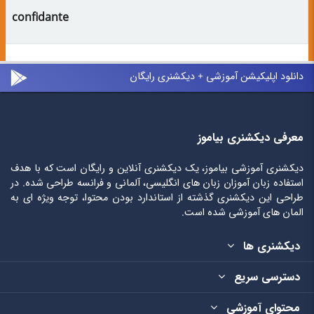
confidante
دانلود اپلیکیشن آموزشی + دیکشنری رایگان
معرفی دیکشنری بیاموز
دیکشنری آموزشی بیاموز، یک دیکشنری آنلاین و رایگان است که با هدف
استفاده زبان آموزان زبان های انگلیسی، آلمانی و فرانسه طراحی شده. در
طراحی این دیکشنری گذشته از استاندارد بودن محتوا، توجه ویژه ای به
المان های آموزشی شده است.
دیکشنری ها
دسترسی سریع
محتوای آموزشی