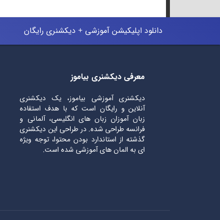
دانلود اپلیکیشن آموزشی + دیکشنری رایگان
معرفی دیکشنری بیاموز
دیکشنری آموزشی بیاموز، یک دیکشنری
آنلاین و رایگان است که با هدف استفاده
زبان آموزان زبان های انگلیسی، آلمانی و
فرانسه طراحی شده. در طراحی این دیکشنری
گذشته از استاندارد بودن محتوا، توجه ویژه
ای به المان های آموزشی شده است.