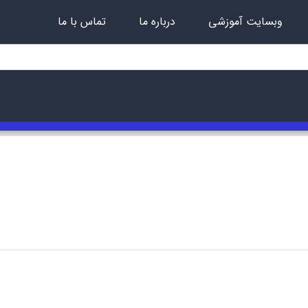
وبسایت آموزشی
درباره ما
تماس با ما