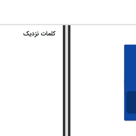
کلمات نزدیک