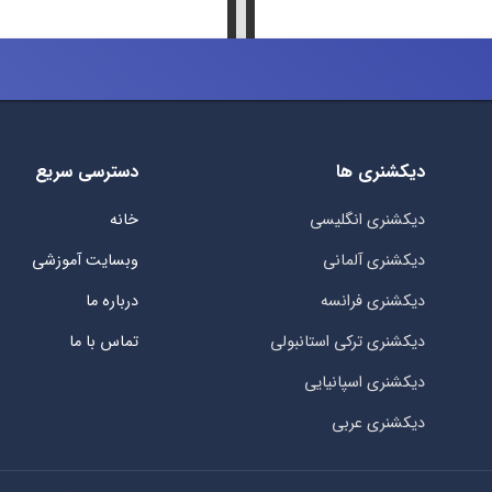
دیکشنری ها
دسترسی سریع
دیکشنری انگلیسی
خانه
دیکشنری آلمانی
وبسایت آموزشی
دیکشنری فرانسه
درباره ما
دیکشنری ترکی استانبولی
تماس با ما
دیکشنری اسپانیایی
دیکشنری عربی