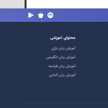
محتوای آموزشی
آموزش زبان ترکی
آموزش زبان انگلیسی
آموزش زبان فرانسه
آموزش زبان آلمانی