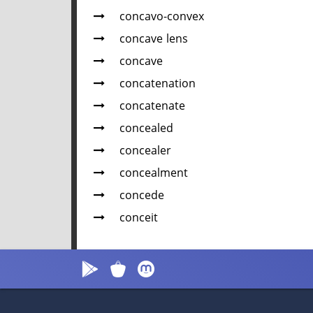
concavo-convex
concave lens
concave
concatenation
concatenate
concealed
concealer
concealment
concede
conceit