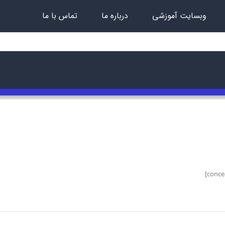
وبسایت آموزشی
درباره ما
تماس با ما