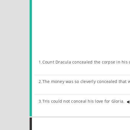
1.Count Dracula concealed the corpse in his 
2.The money was so cleverly concealed that 
3.Tris could not conceal his love for Gloria.