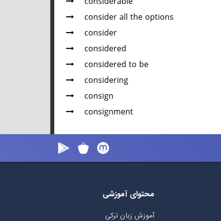
considerable
consider all the options
consider
considered
considered to be
considering
consign
consignment
محتوای آموزشی
آموزش زبان ترکی