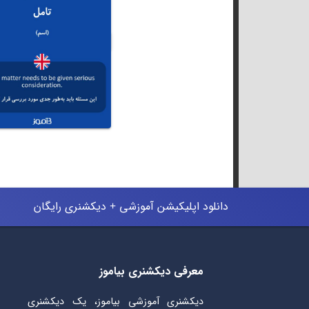
دانلود اپلیکیشن آموزشی + دیکشنری رایگان
معرفی دیکشنری بیاموز
دیکشنری آموزشی بیاموز، یک دیکشنری