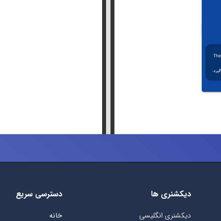
دیکشنری ها
دسترسی سریع
دیکشنری انگلیسی
خانه