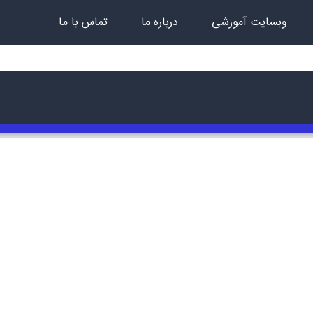
وبسایت آموزشی
درباره ما
تماس با ما