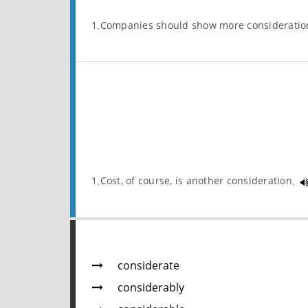
1.Companies should show more consideratio
1.Cost, of course, is another consideration.
considerate
considerably