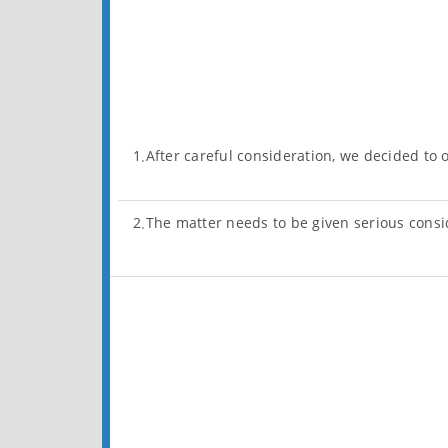
1.After careful consideration, we decided to o
2.The matter needs to be given serious cons