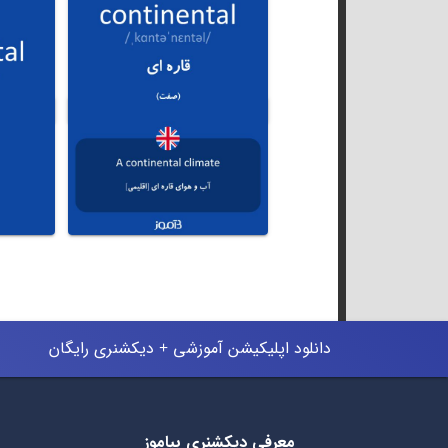
دانلود اپلیکیشن آموزشی + دیکشنری رایگان
معرفی دیکشنری بیاموز