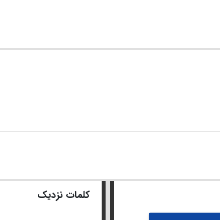
کلمات نزدیک