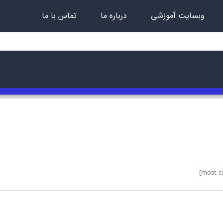
وبسایت آموزشی
درباره ما
تماس با ما