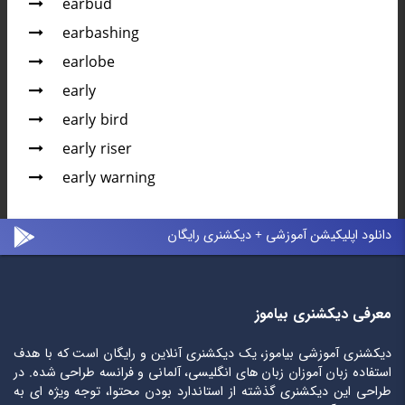
earbud
earbashing
earlobe
early
early bird
early riser
early warning
دانلود اپلیکیشن آموزشی + دیکشنری رایگان
معرفی دیکشنری بیاموز
دیکشنری آموزشی بیاموز، یک دیکشنری آنلاین و رایگان است که با هدف
استفاده زبان آموزان زبان های انگلیسی، آلمانی و فرانسه طراحی شده. در
طراحی این دیکشنری گذشته از استاندارد بودن محتوا، توجه ویژه ای به