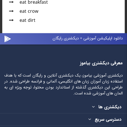
eat breakfast
eat crow
eat dirt
دانلود اپلیکیشن آموزشی + دیکشنری رایگان
معرفی دیکشنری بیاموز
دیکشنری آموزشی بیاموز، یک دیکشنری آنلاین و رایگان است که با هدف
استفاده زبان آموزان زبان های انگلیسی، آلمانی و فرانسه طراحی شده. در
طراحی این دیکشنری گذشته از استاندارد بودن محتوا، توجه ویژه ای به
المان های آموزشی شده است.
دیکشنری ها
دسترسی سریع