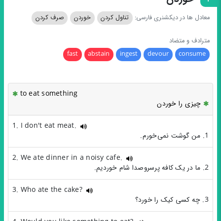
معادل ها در دیکشنری فارسی:
تناول کردن
خوردن
صرف کردن
مترادف و متضاد
fast
abstain
ingest
devour
consume
to eat something
چیزی را خوردن
1. I don't eat meat.
1. من گوشت نمی‌خورم.
2. We ate dinner in a noisy cafe.
2. ما در یک کافه پرسروصدا شام خوردیم.
3. Who ate the cake?
3. چه کسی کیک را خورد؟