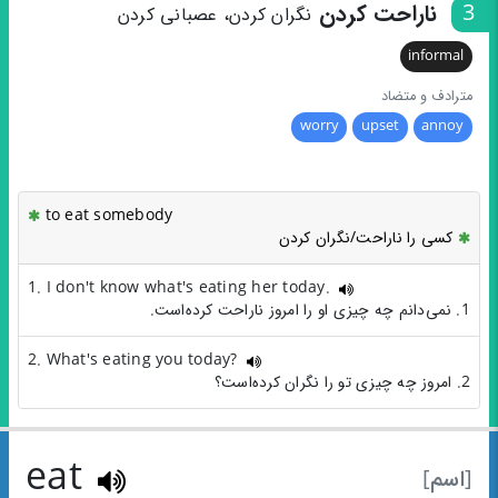
3
ناراحت کردن
نگران کردن، عصبانی کردن
informal
مترادف و متضاد
worry
upset
annoy
to eat somebody
کسی را ناراحت/نگران کردن
1. I don't know what's eating her today.
1. نمی‌دانم چه چیزی او را امروز ناراحت کرده‌است.
2. What's eating you today?
2. امروز چه چیزی تو را نگران کرده‌است؟
eat
[اسم]