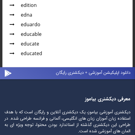
edition
edna
eduardo
educable
educate
educated
دانلود اپلیکیشن آموزشی + دیکشنری رایگان
معرفی دیکشنری بیاموز
دیکشنری آموزشی بیاموز، یک دیکشنری آنلاین و رایگان است که با هدف
استفاده زبان آموزان زبان های انگلیسی، آلمانی و فرانسه طراحی شده. در
طراحی این دیکشنری گذشته از استاندارد بودن محتوا، توجه ویژه ای به
المان های آموزشی شده است.