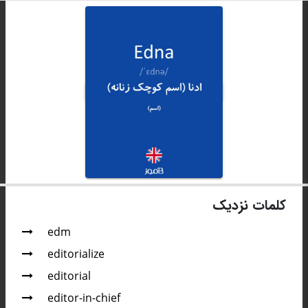
کلمات نزدیک
edm
editorialize
editorial
editor-in-chief