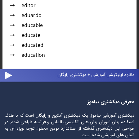
editor
eduardo
educable
educate
educated
education
دانلود اپلیکیشن آموزشی + دیکشنری رایگان
معرفی دیکشنری بیاموز
دیکشنری آموزشی بیاموز، یک دیکشنری آنلاین و رایگان است که با هدف
استفاده زبان آموزان زبان های انگلیسی، آلمانی و فرانسه طراحی شده. در
طراحی این دیکشنری گذشته از استاندارد بودن محتوا، توجه ویژه ای به
المان های آموزشی شده است.