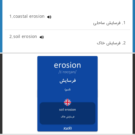
1.coastal erosion
1. فرسایش ساحلی
2.soil erosion
2. فرسایش خاک