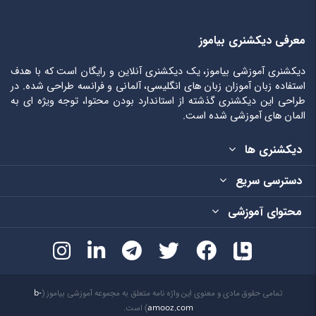
معرفی دیکشنری بیاموز
دیکشنری آموزشی بیاموز، یک دیکشنری آنلاین و رایگان است که با هدف
استفاده زبان آموزان زبان های انگلیسی، آلمانی و فرانسه طراحی شده. در
طراحی این دیکشنری گذشته از استاندارد بودن محتوا، توجه ویژه ای به
المان های آموزشی شده است.
دیکشنری ها
دسترسی سریع
محتوای آموزشی
تمامی حقوق مادی و معنوی این واژه نامه متعلق به مجموعه آموزشی بیاموز (
b-
amooz.com
) است.