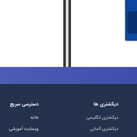
دیکشنری ها
دسترسی سریع
دیکشنری انگلیسی
خانه
دیکشنری آلمانی
وبسایت آموزشی