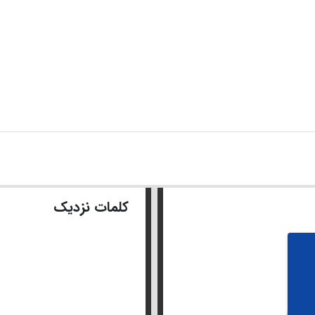
کلمات نزدیک