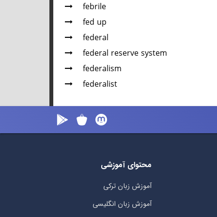
febrile
fed up
federal
federal reserve system
federalism
federalist
محتوای آموزشی
آموزش زبان ترکی
آموزش زبان انگلیسی