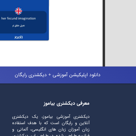
دانلود اپلیکیشن آموزشی + دیکشنری رایگان
معرفی دیکشنری بیاموز
دیکشنری آموزشی بیاموز، یک دیکشنری
آنلاین و رایگان است که با هدف استفاده
زبان آموزان زبان های انگلیسی، آلمانی و
فرانسه طراحی شده. در طراحی این دیکشنری