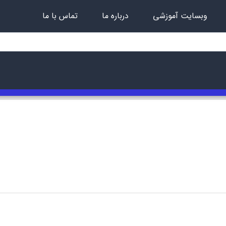
وبسایت آموزشی
درباره ما
تماس با ما