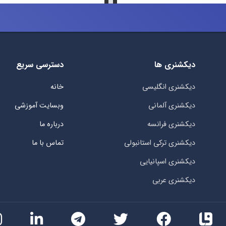
دیکشنری ها
دسترسی سریع
دیکشنری انگلیسی
خانه
دیکشنری آلمانی
وبسایت آموزشی
دیکشنری فرانسه
درباره ما
دیکشنری ترکی استانبولی
تماس با ما
دیکشنری اسپانیایی
دیکشنری عربی