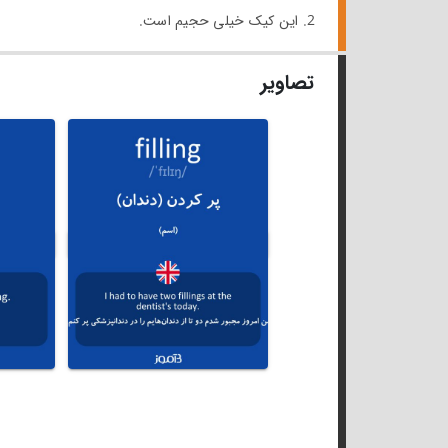
2. این کیک خیلی حجیم است.
تصاویر