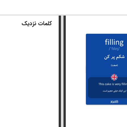
کلمات نزدیک