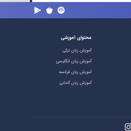
محتوای آموزشی
آموزش زبان ترکی
آموزش زبان انگلیسی
آموزش زبان فرانسه
آموزش زبان آلمانی