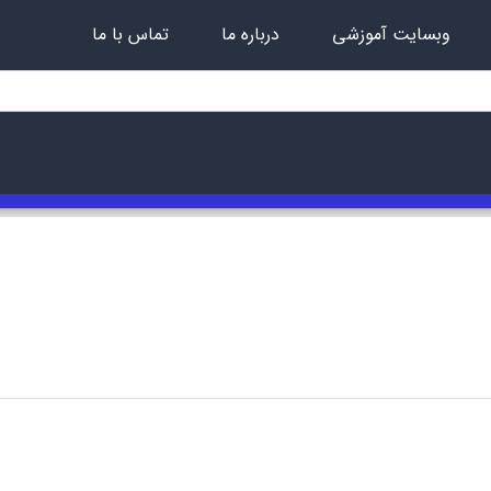
وبسایت آموزشی
درباره ما
تماس با ما