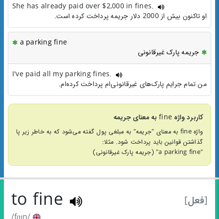
She has already paid over $2,000 in fines.
او تاکنون بیش از 2000 دلار جریمه پرداخت کرده است.
a parking fine
جریمه پارک غیرقانونی
I've paid all my parking fines.
من تمام جرایم پارک‌های غیرقانونی‌ام پرداخت کرده‌ام.
کاربرد واژه fine به معنای جریمه
واژه fine به معنای "جریمه" به مبلغی پول گفته می‌شود که به خاطر زیر پا
گذاشتن قوانین باید پرداخت شود. مثلا:
"a parking fine" (جریمه پارک غیرقانونی)
to fine
[فعل]
/fɑɪn/