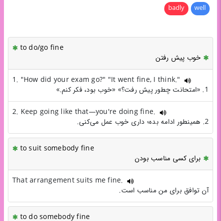
badly
well
to do/go fine
خوب پیش رفتن
1. "How did your exam go?" "It went fine, I think."
1. «امتحانت چطور پیش رفت؟» «خوب بود، فکر کنم.»
2. Keep going like that—you're doing fine.
2. همینطور ادامه بده؛ داری خوب عمل می‌کنی.
to suit somebody fine
برای کسی مناسب بودن
That arrangement suits me fine.
آن توافق برای من مناسب است.
to do somebody fine