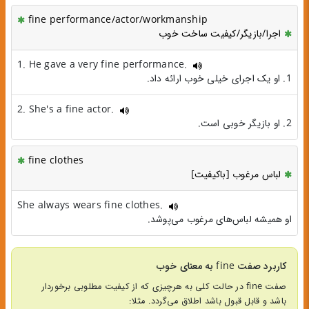
fine performance/actor/workmanship
اجرا/بازیگر/کیفیت ساخت خوب
1. He gave a very fine performance.
1. او یک اجرای خیلی خوب ارائه داد.
2. She's a fine actor.
2. او بازیگر خوبی است.
fine clothes
لباس مرغوب [باکیفیت]
She always wears fine clothes.
او همیشه لباس‌های مرغوب می‌پوشد.
کاربرد صفت fine به معنای خوب
صفت fine در حالت کلی به هرچیزی که از کیفیت مطلوبی برخوردار
باشد و قابل قبول باشد اطلاق می‌گردد. مثلا: