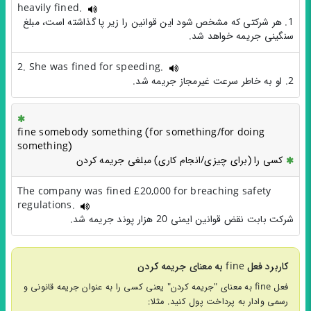
heavily fined.
1. هر شرکتی که مشخص شود این قوانین را زیر پا گذاشته است، مبلغ
سنگینی جریمه خواهد شد.
2. She was fined for speeding.
2. او به خاطر سرعت غیرمجاز جریمه شد.
fine somebody something (for something/for doing
something)
کسی را (برای چیزی/انجام کاری) مبلغی جریمه کردن
The company was fined £20,000 for breaching safety
regulations.
شرکت بابت نقض قوانین ایمنی 20 هزار پوند جریمه شد.
کاربرد فعل fine به معنای جریمه کردن
فعل fine به معنای "جریمه کردن" یعنی کسی را به عنوان جریمه قانونی و
رسمی وادار به پرداخت پول کنید. مثلا: