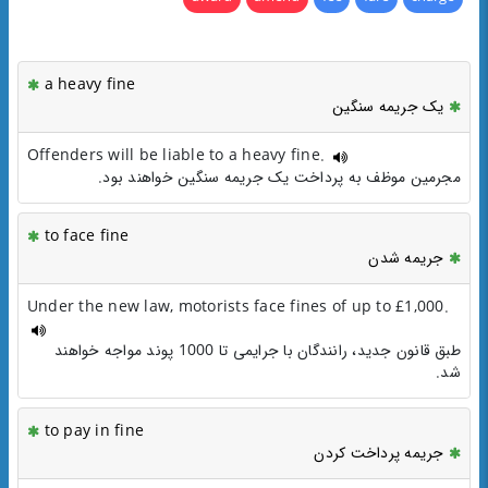
a heavy fine
یک جریمه سنگین
Offenders will be liable to a heavy fine.
مجرمین موظف به پرداخت یک جریمه سنگین خواهند بود.
to face fine
جریمه شدن
Under the new law, motorists face fines of up to £1,000.
طبق قانون جدید، رانندگان با جرایمی تا 1000 پوند مواجه خواهند
شد.
to pay in fine
جریمه پرداخت کردن