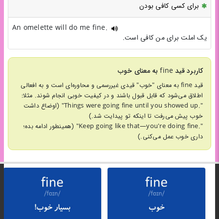
برای کسی کافی بودن
An omelette will do me fine.
یک املت برای من کافی است.
کاربرد قید fine به معنای خوب
قید fine به معنای "خوب" قیدی غیررسمی و محاوره‌ای است و به افعالی
اطلاق می‌شود که قابل قبول باشند و در کیفیت خوبی انجام شوند. مثلا:
".Things were going fine until you showed up" (اوضاع داشت
خوب پیش می‌رفت تا اینکه تو پیدایت شد.)
".Keep going like that—you're doing fine" (همینطور ادامه بده؛
داری خوب عمل می‌کنی.)