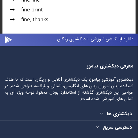
fine line
fine print
fine, thanks.
دانلود اپلیکیشن آموزشی + دیکشنری رایگان
معرفی دیکشنری بیاموز
دیکشنری آموزشی بیاموز، یک دیکشنری آنلاین و رایگان است که با هدف
استفاده زبان آموزان زبان های انگلیسی، آلمانی و فرانسه طراحی شده. در
طراحی این دیکشنری گذشته از استاندارد بودن محتوا، توجه ویژه ای به
المان های آموزشی شده است.
دیکشنری ها
دسترسی سریع