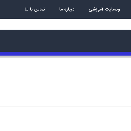
وبسایت آموزشی
درباره ما
تماس با ما