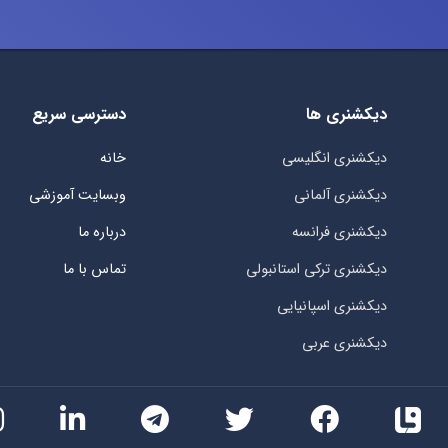
دیکشنری ها
دسترسی سریع
دیکشنری انگلیسی
خانه
دیکشنری آلمانی
وبسایت آموزشی
دیکشنری فرانسه
درباره ما
دیکشنری ترکی استانبولی
تماس با ما
دیکشنری اسپانیایی
دیکشنری عربی