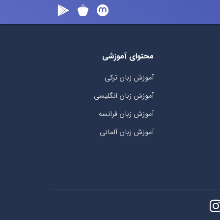
محتوای آموزشی
آموزش زبان ترکی
آموزش زبان انگلیسی
آموزش زبان فرانسه
آموزش زبان آلمانی