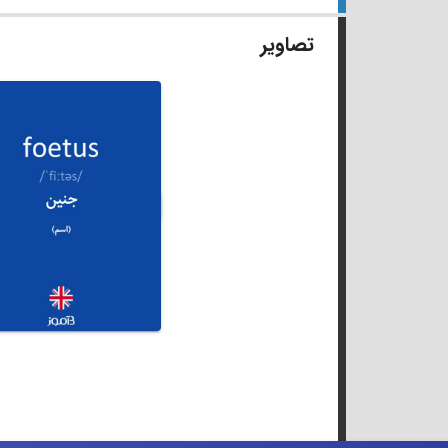
تصاویر