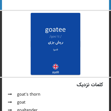
کلمات نزدیک
goat's thorn
goat
goaltender