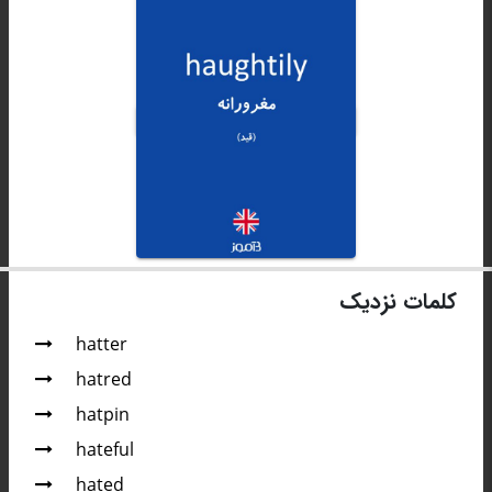
کلمات نزدیک
hatter
hatred
hatpin
hateful
hated