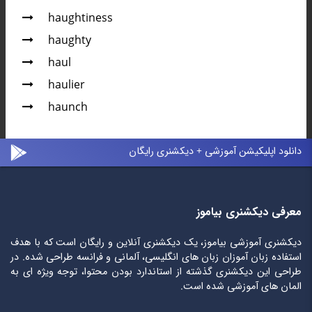
haughtiness
haughty
haul
haulier
haunch
دانلود اپلیکیشن آموزشی + دیکشنری رایگان
معرفی دیکشنری بیاموز
دیکشنری آموزشی بیاموز، یک دیکشنری آنلاین و رایگان است که با هدف
استفاده زبان آموزان زبان های انگلیسی، آلمانی و فرانسه طراحی شده. در
طراحی این دیکشنری گذشته از استاندارد بودن محتوا، توجه ویژه ای به
المان های آموزشی شده است.