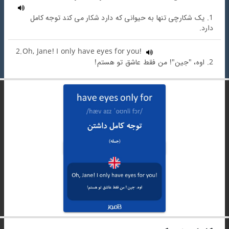
1. یک شکارچی تنها به حیوانی که دارد شکار می کند توجه کامل
دارد.
2.Oh, Jane! I only have eyes for you!
2. اوه، "جین"! من فقط عاشق تو هستم!