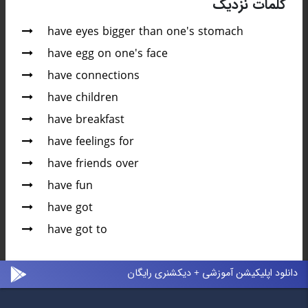
کلمات نزدیک
have eyes bigger than one's stomach
have egg on one's face
have connections
have children
have breakfast
have feelings for
have friends over
have fun
have got
have got to
دانلود اپلیکیشن آموزشی + دیکشنری رایگان