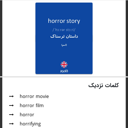
کلمات نزدیک
horror movie
horror film
horror
horrifying