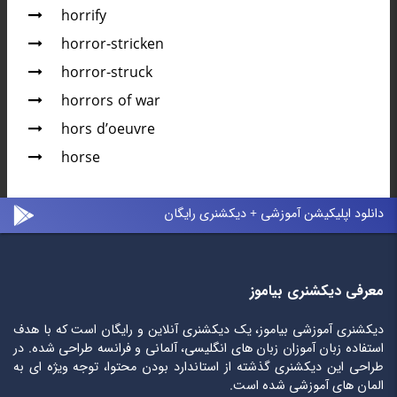
horrify
horror-stricken
horror-struck
horrors of war
hors d’oeuvre
horse
دانلود اپلیکیشن آموزشی + دیکشنری رایگان
معرفی دیکشنری بیاموز
دیکشنری آموزشی بیاموز، یک دیکشنری آنلاین و رایگان است که با هدف
استفاده زبان آموزان زبان های انگلیسی، آلمانی و فرانسه طراحی شده. در
طراحی این دیکشنری گذشته از استاندارد بودن محتوا، توجه ویژه ای به
المان های آموزشی شده است.