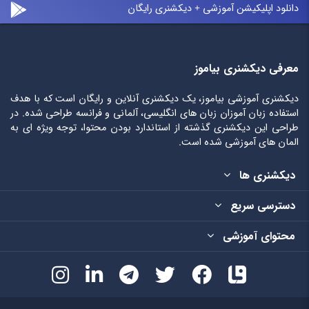
دانلود اپلیکیشن آموزشی + دیکشنری رایگان
معرفی دیکشنری بیاموز
دیکشنری آموزشی بیاموز، یک دیکشنری آنلاین و رایگان است که با هدف
استفاده زبان آموزان زبان های انگلیسی، آلمانی و فرانسه طراحی شده. در
طراحی این دیکشنری گذشته از استاندارد بودن محتوا، توجه ویژه ای به
المان های آموزشی شده است.
دیکشنری ها
دسترسی سریع
محتوای آموزشی